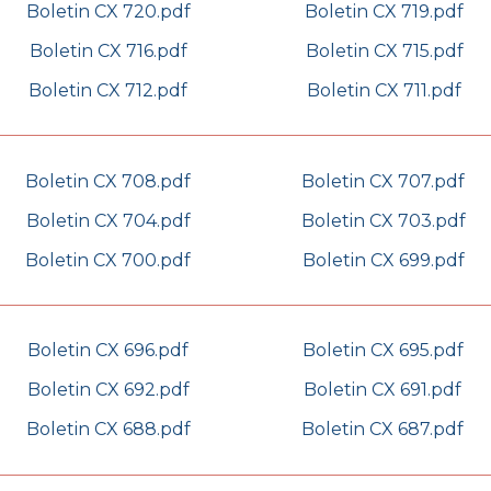
Boletin CX 720.pdf
Boletin CX 719.pdf
Boletin CX 716.pdf
Boletin CX 715.pdf
Boletin CX 712.pdf
Boletin CX 711.pdf
Boletin CX 708.pdf
Boletin CX 707.pdf
Boletin CX 704.pdf
Boletin CX 703.pdf
Boletin CX 700.pdf
Boletin CX 699.pdf
Boletin CX 696.pdf
Boletin CX 695.pdf
Boletin CX 692.pdf
Boletin CX 691.pdf
Boletin CX 688.pdf
Boletin CX 687.pdf