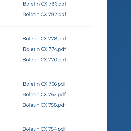
Boletin CX 786.pdf
Boletin CX 782.pdf
Boletin CX 778.pdf
Boletin CX 774.pdf
Boletin CX 770.pdf
Boletin CX 766.pdf
Boletin CX 762.pdf
Boletin CX 758.pdf
Boletin CX 754.pdf