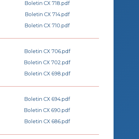
Boletin CX 718.pdf
Boletin CX 714.pdf
Boletin CX 710.pdf
Boletin CX 706.pdf
Boletin CX 702.pdf
Boletin CX 698.pdf
Boletin CX 694.pdf
Boletin CX 690.pdf
Boletin CX 686.pdf