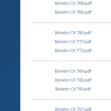
Boletin CX 789.pdf
Boletin CX 785.pdf
Boletin CX 781.pdf
Boletin CX 777.pdf
Boletin CX 773.pdf
Boletin CX 769.pdf
Boletin CX 765.pdf
Boletin CX 761.pdf
Boletin CX 757.pdf