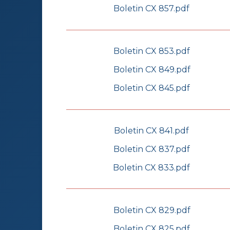
Boletin CX 857.pdf
Boletin CX 853.pdf
Boletin CX 849.pdf
Boletin CX 845.pdf
Boletin CX 841.pdf
Boletin CX 837.pdf
Boletin CX 833.pdf
Boletin CX 829.pdf
Boletin CX 825.pdf