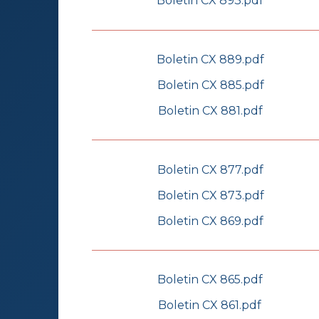
Boletin CX 893.pdf
Boletin CX 889.pdf
Boletin CX 885.pdf
Boletin CX 881.pdf
Boletin CX 877.pdf
Boletin CX 873.pdf
Boletin CX 869.pdf
Boletin CX 865.pdf
Boletin CX 861.pdf