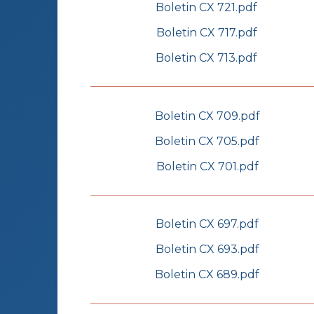
Boletin CX 721.pdf
Boletin CX 717.pdf
Boletin CX 713.pdf
Boletin CX 709.pdf
Boletin CX 705.pdf
Boletin CX 701.pdf
Boletin CX 697.pdf
Boletin CX 693.pdf
Boletin CX 689.pdf