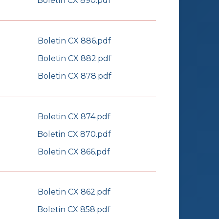
Boletin CX 890.pdf
Boletin CX 886.pdf
Boletin CX 882.pdf
Boletin CX 878.pdf
Boletin CX 874.pdf
Boletin CX 870.pdf
Boletin CX 866.pdf
Boletin CX 862.pdf
Boletin CX 858.pdf