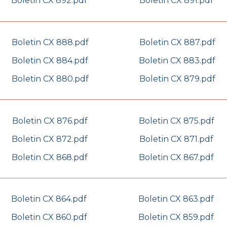
Boletin CX 892.pdf
Boletin CX 891.pdf
Boletin CX 888.pdf
Boletin CX 887.pdf
Boletin CX 884.pdf
Boletin CX 883.pdf
Boletin CX 880.pdf
Boletin CX 879.pdf
Boletin CX 876.pdf
Boletin CX 875.pdf
Boletin CX 872.pdf
Boletin CX 871.pdf
Boletin CX 868.pdf
Boletin CX 867.pdf
Boletin CX 864.pdf
Boletin CX 863.pdf
Boletin CX 860.pdf
Boletin CX 859.pdf