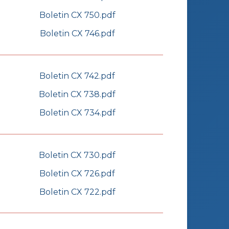
Boletin CX 750.pdf
Boletin CX 746.pdf
Boletin CX 742.pdf
Boletin CX 738.pdf
Boletin CX 734.pdf
Boletin CX 730.pdf
Boletin CX 726.pdf
Boletin CX 722.pdf