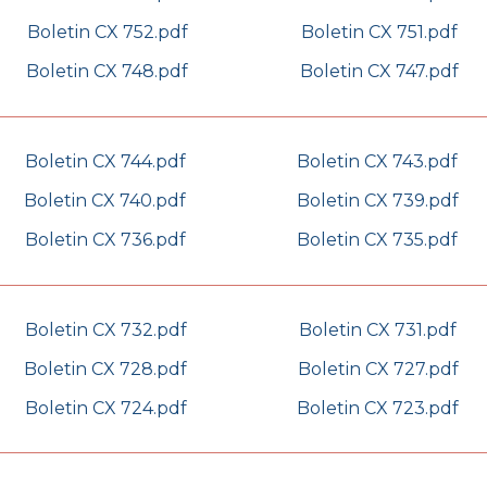
Boletin CX 752.pdf
Boletin CX 751.pdf
Boletin CX 748.pdf
Boletin CX 747.pdf
Boletin CX 744.pdf
Boletin CX 743.pdf
Boletin CX 740.pdf
Boletin CX 739.pdf
Boletin CX 736.pdf
Boletin CX 735.pdf
Boletin CX 732.pdf
Boletin CX 731.pdf
Boletin CX 728.pdf
Boletin CX 727.pdf
Boletin CX 724.pdf
Boletin CX 723.pdf