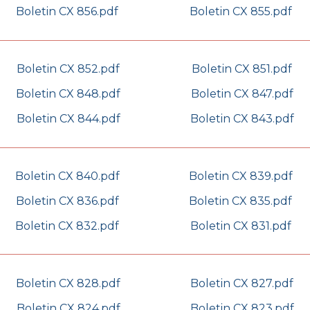
Boletin CX 856.pdf
Boletin CX 855.pdf
Boletin CX 852.pdf
Boletin CX 851.pdf
Boletin CX 848.pdf
Boletin CX 847.pdf
Boletin CX 844.pdf
Boletin CX 843.pdf
Boletin CX 840.pdf
Boletin CX 839.pdf
Boletin CX 836.pdf
Boletin CX 835.pdf
Boletin CX 832.pdf
Boletin CX 831.pdf
Boletin CX 828.pdf
Boletin CX 827.pdf
Boletin CX 824.pdf
Boletin CX 823.pdf