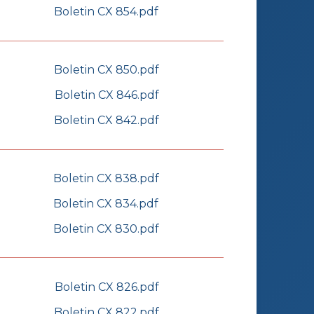
Boletin CX 854.pdf
Boletin CX 850.pdf
Boletin CX 846.pdf
Boletin CX 842.pdf
Boletin CX 838.pdf
Boletin CX 834.pdf
Boletin CX 830.pdf
Boletin CX 826.pdf
Boletin CX 822.pdf