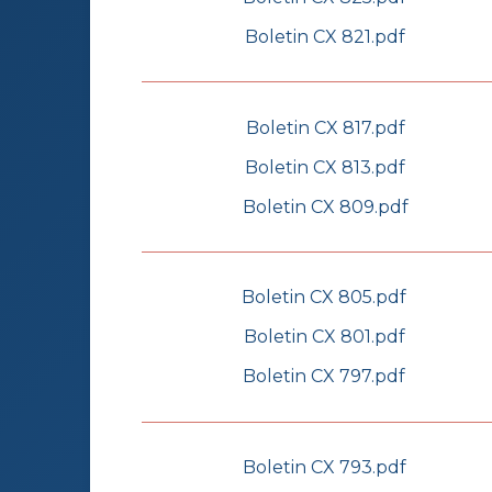
Boletin CX 821.pdf
Boletin CX 817.pdf
Boletin CX 813.pdf
Boletin CX 809.pdf
Boletin CX 805.pdf
Boletin CX 801.pdf
Boletin CX 797.pdf
Boletin CX 793.pdf