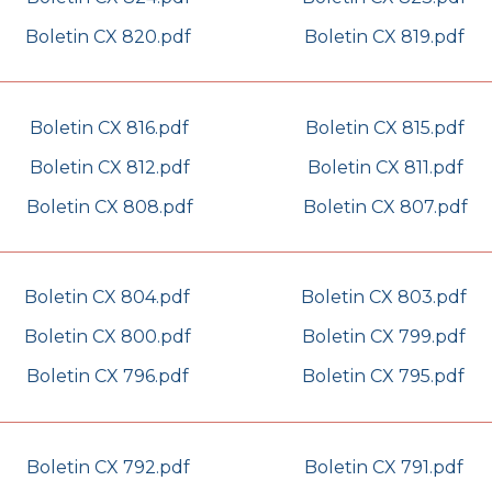
Boletin CX 820.pdf
Boletin CX 819.pdf
Boletin CX 816.pdf
Boletin CX 815.pdf
Boletin CX 812.pdf
Boletin CX 811.pdf
Boletin CX 808.pdf
Boletin CX 807.pdf
Boletin CX 804.pdf
Boletin CX 803.pdf
Boletin CX 800.pdf
Boletin CX 799.pdf
Boletin CX 796.pdf
Boletin CX 795.pdf
Boletin CX 792.pdf
Boletin CX 791.pdf