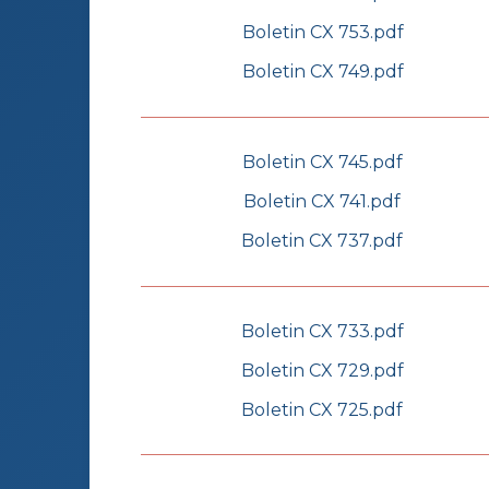
Boletin CX 753.pdf
Boletin CX 749.pdf
Boletin CX 745.pdf
Boletin CX 741.pdf
Boletin CX 737.pdf
Boletin CX 733.pdf
Boletin CX 729.pdf
Boletin CX 725.pdf