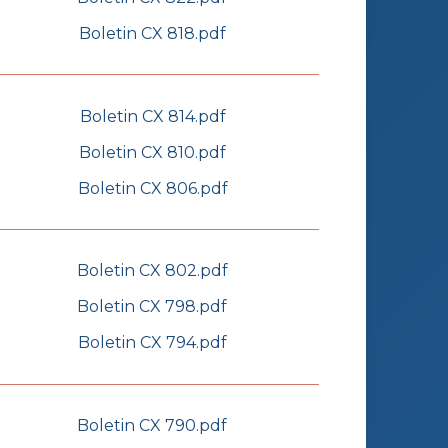
Boletin CX 818.pdf
Boletin CX 814.pdf
Boletin CX 810.pdf
Boletin CX 806.pdf
Boletin CX 802.pdf
Boletin CX 798.pdf
Boletin CX 794.pdf
Boletin CX 790.pdf