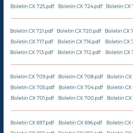
Boletin CX 725.pdf
Boletin CX 724.pdf
Boletin CX
Boletin CX 721.pdf
Boletin CX 720.pdf
Boletin CX 
Boletin CX 717.pdf
Boletin CX 716.pdf
Boletin CX 
Boletin CX 713.pdf
Boletin CX 712.pdf
Boletin CX 
Boletin CX 709.pdf
Boletin CX 708.pdf
Boletin CX
Boletin CX 705.pdf
Boletin CX 704.pdf
Boletin CX
Boletin CX 701.pdf
Boletin CX 700.pdf
Boletin CX
Boletin CX 697.pdf
Boletin CX 696.pdf
Boletin CX 