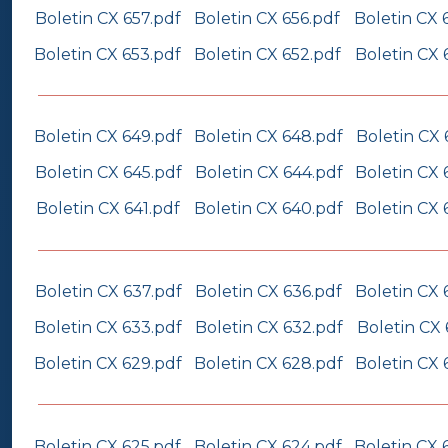
Boletin CX 657.pdf
Boletin CX 656.pdf
Boletin CX 
Boletin CX 653.pdf
Boletin CX 652.pdf
Boletin CX 
Boletin CX 649.pdf
Boletin CX 648.pdf
Boletin CX 
Boletin CX 645.pdf
Boletin CX 644.pdf
Boletin CX 
Boletin CX 641.pdf
Boletin CX 640.pdf
Boletin CX 
Boletin CX 637.pdf
Boletin CX 636.pdf
Boletin CX 
Boletin CX 633.pdf
Boletin CX 632.pdf
Boletin CX 
Boletin CX 629.pdf
Boletin CX 628.pdf
Boletin CX 
Boletin CX 625.pdf
Boletin CX 624.pdf
Boletin CX 