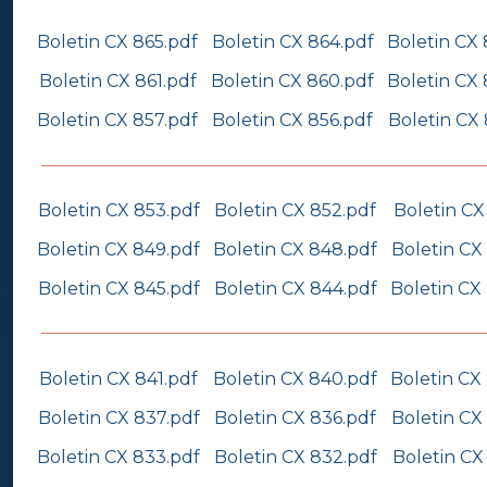
Boletin CX 865.pdf
Boletin CX 864.pdf
Boletin CX 
Boletin CX 861.pdf
Boletin CX 860.pdf
Boletin CX 
Boletin CX 857.pdf
Boletin CX 856.pdf
Boletin CX 
Boletin CX 853.pdf
Boletin CX 852.pdf
Boletin CX
Boletin CX 849.pdf
Boletin CX 848.pdf
Boletin CX
Boletin CX 845.pdf
Boletin CX 844.pdf
Boletin CX
Boletin CX 841.pdf
Boletin CX 840.pdf
Boletin CX
Boletin CX 837.pdf
Boletin CX 836.pdf
Boletin CX
Boletin CX 833.pdf
Boletin CX 832.pdf
Boletin CX