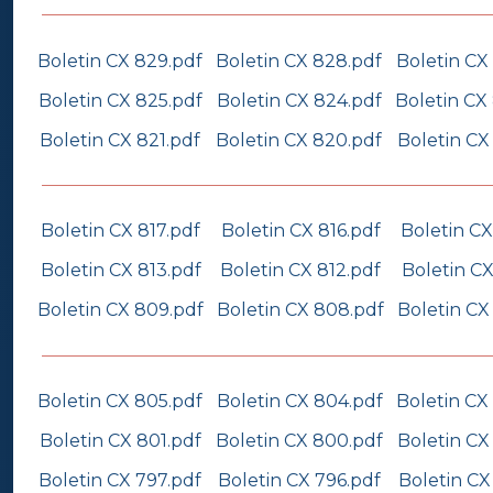
Boletin CX 829.pdf
Boletin CX 828.pdf
Boletin CX
Boletin CX 825.pdf
Boletin CX 824.pdf
Boletin CX
Boletin CX 821.pdf
Boletin CX 820.pdf
Boletin CX
Boletin CX 817.pdf
Boletin CX 816.pdf
Boletin CX
Boletin CX 813.pdf
Boletin CX 812.pdf
Boletin CX
Boletin CX 809.pdf
Boletin CX 808.pdf
Boletin CX
Boletin CX 805.pdf
Boletin CX 804.pdf
Boletin CX
Boletin CX 801.pdf
Boletin CX 800.pdf
Boletin CX
Boletin CX 797.pdf
Boletin CX 796.pdf
Boletin CX