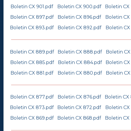
Boletin CX 901.pdf
Boletin CX 900.pdf
Boletin CX
Boletin CX 897.pdf
Boletin CX 896.pdf
Boletin CX
Boletin CX 893.pdf
Boletin CX 892.pdf
Boletin CX
Boletin CX 889.pdf
Boletin CX 888.pdf
Boletin CX
Boletin CX 885.pdf
Boletin CX 884.pdf
Boletin CX
Boletin CX 881.pdf
Boletin CX 880.pdf
Boletin CX
Boletin CX 877.pdf
Boletin CX 876.pdf
Boletin CX
Boletin CX 873.pdf
Boletin CX 872.pdf
Boletin CX
Boletin CX 869.pdf
Boletin CX 868.pdf
Boletin CX