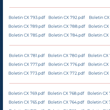
Boletin CX 793.pdf
Boletin CX 792.pdf
Boletin CX
Boletin CX 789.pdf
Boletin CX 788.pdf
Boletin CX
Boletin CX 785.pdf
Boletin CX 784.pdf
Boletin CX
Boletin CX 781.pdf
Boletin CX 780.pdf
Boletin CX
Boletin CX 777.pdf
Boletin CX 776.pdf
Boletin CX
Boletin CX 773.pdf
Boletin CX 772.pdf
Boletin CX
Boletin CX 769.pdf
Boletin CX 768.pdf
Boletin CX 
Boletin CX 765.pdf
Boletin CX 764.pdf
Boletin CX 