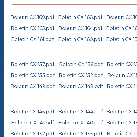
Boletin CX 169.pdf
Boletin CX 168.pdf
Boletin CX 1
Boletin CX 165.pdf
Boletin CX 164.pdf
Boletin CX 1
Boletin CX 161.pdf
Boletin CX 160.pdf
Boletin CX 1
Boletin CX 157.pdf
Boletin CX 156.pdf
Boletin CX 1
Boletin CX 153.pdf
Boletin CX 152.pdf
Boletin CX 1
Boletin CX 149.pdf
Boletin CX 148.pdf
Boletin CX 1
Boletin CX 145.pdf
Boletin CX 144.pdf
Boletin CX 1
Boletin CX 141.pdf
Boletin CX 140.pdf
Boletin CX 1
Boletin CX 137.pdf
Boletin CX 136.pdf
Boletin CX 1