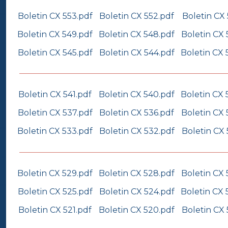
Boletin CX 553.pdf
Boletin CX 552.pdf
Boletin CX 
Boletin CX 549.pdf
Boletin CX 548.pdf
Boletin CX 
Boletin CX 545.pdf
Boletin CX 544.pdf
Boletin CX 
Boletin CX 541.pdf
Boletin CX 540.pdf
Boletin CX 
Boletin CX 537.pdf
Boletin CX 536.pdf
Boletin CX 
Boletin CX 533.pdf
Boletin CX 532.pdf
Boletin CX 
Boletin CX 529.pdf
Boletin CX 528.pdf
Boletin CX 
Boletin CX 525.pdf
Boletin CX 524.pdf
Boletin CX 
Boletin CX 521.pdf
Boletin CX 520.pdf
Boletin CX 