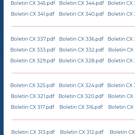
Boletin CX 345.pdf
Boletin CX 344.pdf
Boletin CX
Boletin CX 341.pdf
Boletin CX 340.pdf
Boletin CX
Boletin CX 337.pdf
Boletin CX 336.pdf
Boletin CX 
Boletin CX 333.pdf
Boletin CX 332.pdf
Boletin CX 
Boletin CX 329.pdf
Boletin CX 328.pdf
Boletin CX 
Boletin CX 325.pdf
Boletin CX 324.pdf
Boletin CX 
Boletin CX 321.pdf
Boletin CX 320.pdf
Boletin CX 
Boletin CX 317.pdf
Boletin CX 316.pdf
Boletin CX 
Boletin CX 313.pdf
Boletin CX 312.pdf
Boletin CX