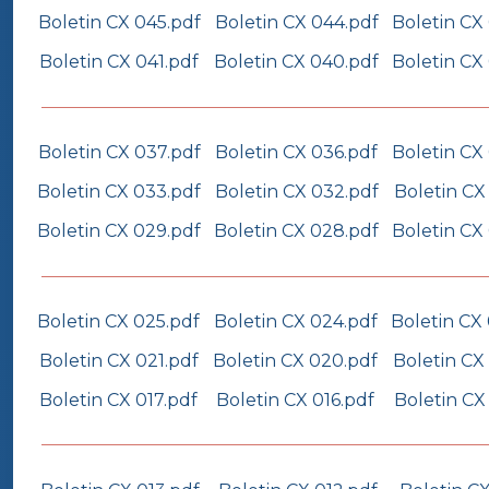
Boletin CX 045.pdf
Boletin CX 044.pdf
Boletin CX
Boletin CX 041.pdf
Boletin CX 040.pdf
Boletin CX
Boletin CX 037.pdf
Boletin CX 036.pdf
Boletin CX
Boletin CX 033.pdf
Boletin CX 032.pdf
Boletin CX
Boletin CX 029.pdf
Boletin CX 028.pdf
Boletin CX
Boletin CX 025.pdf
Boletin CX 024.pdf
Boletin CX
Boletin CX 021.pdf
Boletin CX 020.pdf
Boletin CX
Boletin CX 017.pdf
Boletin CX 016.pdf
Boletin CX