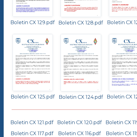
Boletin CX 129.pdf
Boletin CX 1
Boletin CX 128.pdf
Boletin CX 125.pdf
Boletin CX 1
Boletin CX 124.pdf
Boletin CX 121.pdf
Boletin CX 120.pdf
Boletin CX 11
Boletin CX 117.pdf
Boletin CX 116.pdf
Boletin CX 11