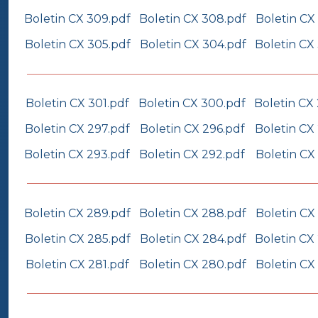
Boletin CX 309.pdf
Boletin CX 308.pdf
Boletin CX
Boletin CX 305.pdf
Boletin CX 304.pdf
Boletin CX
Boletin CX 301.pdf
Boletin CX 300.pdf
Boletin CX
Boletin CX 297.pdf
Boletin CX 296.pdf
Boletin CX
Boletin CX 293.pdf
Boletin CX 292.pdf
Boletin CX
Boletin CX 289.pdf
Boletin CX 288.pdf
Boletin CX
Boletin CX 285.pdf
Boletin CX 284.pdf
Boletin CX
Boletin CX 281.pdf
Boletin CX 280.pdf
Boletin CX