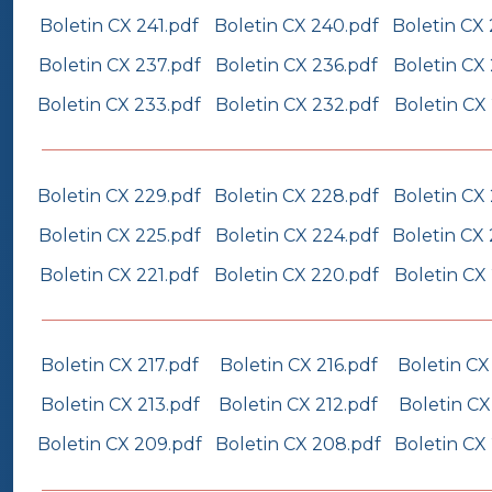
Boletin CX 241.pdf
Boletin CX 240.pdf
Boletin CX
Boletin CX 237.pdf
Boletin CX 236.pdf
Boletin CX
Boletin CX 233.pdf
Boletin CX 232.pdf
Boletin CX 
Boletin CX 229.pdf
Boletin CX 228.pdf
Boletin CX
Boletin CX 225.pdf
Boletin CX 224.pdf
Boletin CX
Boletin CX 221.pdf
Boletin CX 220.pdf
Boletin CX 
Boletin CX 217.pdf
Boletin CX 216.pdf
Boletin CX
Boletin CX 213.pdf
Boletin CX 212.pdf
Boletin CX
Boletin CX 209.pdf
Boletin CX 208.pdf
Boletin CX