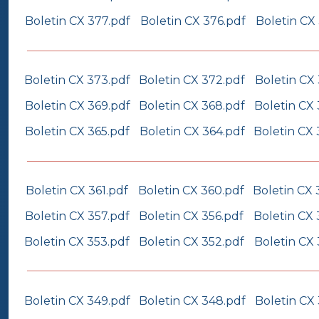
Boletin CX 377.pdf
Boletin CX 376.pdf
Boletin CX
Boletin CX 373.pdf
Boletin CX 372.pdf
Boletin CX 
Boletin CX 369.pdf
Boletin CX 368.pdf
Boletin CX 
Boletin CX 365.pdf
Boletin CX 364.pdf
Boletin CX 
Boletin CX 361.pdf
Boletin CX 360.pdf
Boletin CX 
Boletin CX 357.pdf
Boletin CX 356.pdf
Boletin CX 
Boletin CX 353.pdf
Boletin CX 352.pdf
Boletin CX 
Boletin CX 349.pdf
Boletin CX 348.pdf
Boletin CX