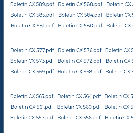
Boletin CX 589.pdf
Boletin CX 588.pdf
Boletin CX
Boletin CX 585.pdf
Boletin CX 584.pdf
Boletin CX
Boletin CX 581.pdf
Boletin CX 580.pdf
Boletin CX
Boletin CX 577.pdf
Boletin CX 576.pdf
Boletin CX 
Boletin CX 573.pdf
Boletin CX 572.pdf
Boletin CX 
Boletin CX 569.pdf
Boletin CX 568.pdf
Boletin CX 
Boletin CX 565.pdf
Boletin CX 564.pdf
Boletin CX 
Boletin CX 561.pdf
Boletin CX 560.pdf
Boletin CX 
Boletin CX 557.pdf
Boletin CX 556.pdf
Boletin CX 