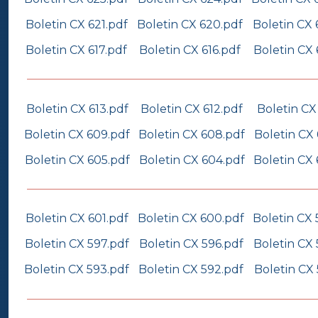
Boletin CX 621.pdf
Boletin CX 620.pdf
Boletin CX 
Boletin CX 617.pdf
Boletin CX 616.pdf
Boletin CX 
Boletin CX 613.pdf
Boletin CX 612.pdf
Boletin CX 
Boletin CX 609.pdf
Boletin CX 608.pdf
Boletin CX
Boletin CX 605.pdf
Boletin CX 604.pdf
Boletin CX
Boletin CX 601.pdf
Boletin CX 600.pdf
Boletin CX 
Boletin CX 597.pdf
Boletin CX 596.pdf
Boletin CX 
Boletin CX 593.pdf
Boletin CX 592.pdf
Boletin CX 