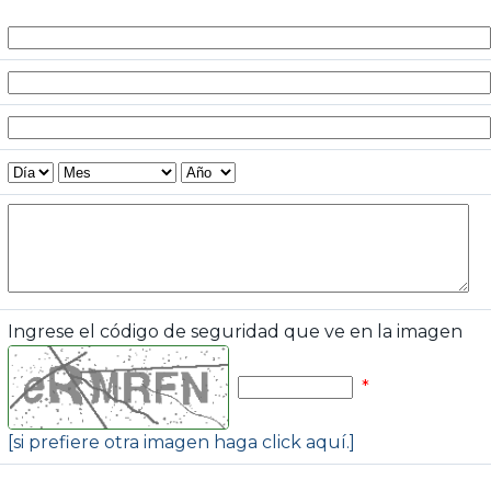
Ingrese el código de seguridad que ve en la imagen
*
[si prefiere otra imagen haga click aquí.]