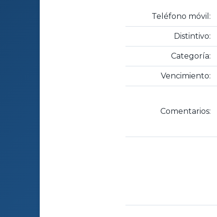
Teléfono móvil:
Distintivo:
Categoría:
Vencimiento:
Comentarios: