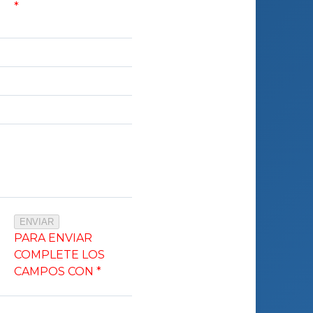
*
PARA ENVIAR
COMPLETE LOS
CAMPOS CON *