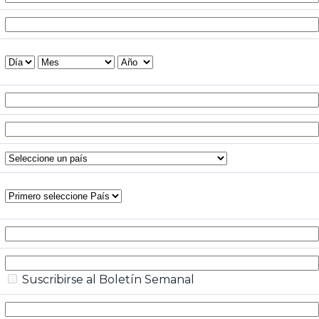
Suscribirse al Boletín Semanal