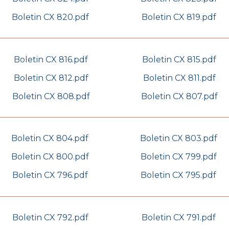
Boletin CX 820.pdf
Boletin CX 819.pdf
Boletin CX 816.pdf
Boletin CX 815.pdf
Boletin CX 812.pdf
Boletin CX 811.pdf
Boletin CX 808.pdf
Boletin CX 807.pdf
Boletin CX 804.pdf
Boletin CX 803.pdf
Boletin CX 800.pdf
Boletin CX 799.pdf
Boletin CX 796.pdf
Boletin CX 795.pdf
Boletin CX 792.pdf
Boletin CX 791.pdf