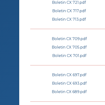
Boletin CX 721.pdf
Boletin CX 717.pdf
Boletin CX 713.pdf
Boletin CX 709.pdf
Boletin CX 705.pdf
Boletin CX 701.pdf
Boletin CX 697.pdf
Boletin CX 693.pdf
Boletin CX 689.pdf