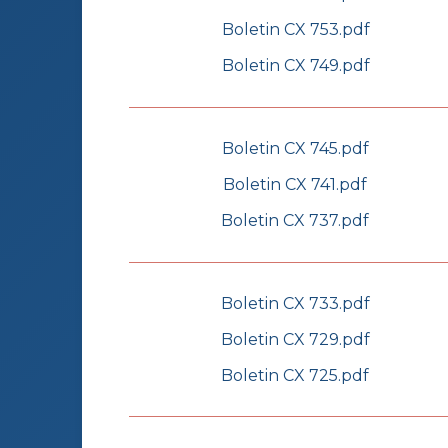
Boletin CX 753.pdf
Boletin CX 749.pdf
Boletin CX 745.pdf
Boletin CX 741.pdf
Boletin CX 737.pdf
Boletin CX 733.pdf
Boletin CX 729.pdf
Boletin CX 725.pdf