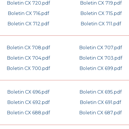
Boletin CX 720.pdf
Boletin CX 719.pdf
Boletin CX 716.pdf
Boletin CX 715.pdf
Boletin CX 712.pdf
Boletin CX 711.pdf
Boletin CX 708.pdf
Boletin CX 707.pdf
Boletin CX 704.pdf
Boletin CX 703.pdf
Boletin CX 700.pdf
Boletin CX 699.pdf
Boletin CX 696.pdf
Boletin CX 695.pdf
Boletin CX 692.pdf
Boletin CX 691.pdf
Boletin CX 688.pdf
Boletin CX 687.pdf