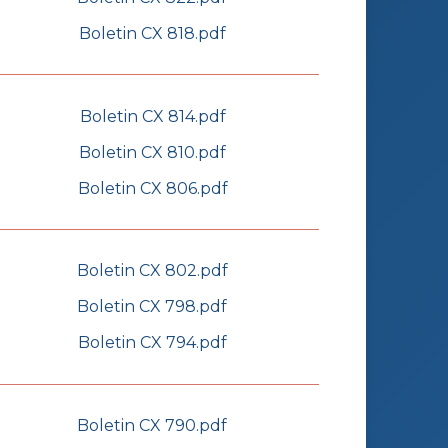
Boletin CX 818.pdf
Boletin CX 814.pdf
Boletin CX 810.pdf
Boletin CX 806.pdf
Boletin CX 802.pdf
Boletin CX 798.pdf
Boletin CX 794.pdf
Boletin CX 790.pdf