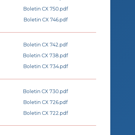
Boletin CX 750.pdf
Boletin CX 746.pdf
Boletin CX 742.pdf
Boletin CX 738.pdf
Boletin CX 734.pdf
Boletin CX 730.pdf
Boletin CX 726.pdf
Boletin CX 722.pdf