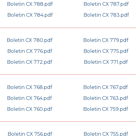
Boletin CX 788.pdf
Boletin CX 787.pdf
Boletin CX 784.pdf
Boletin CX 783.pdf
Boletin CX 780.pdf
Boletin CX 779.pdf
Boletin CX 776.pdf
Boletin CX 775.pdf
Boletin CX 772.pdf
Boletin CX 771.pdf
Boletin CX 768.pdf
Boletin CX 767.pdf
Boletin CX 764.pdf
Boletin CX 763.pdf
Boletin CX 760.pdf
Boletin CX 759.pdf
Boletin CX 756.pdf
Boletin CX 755.pdf