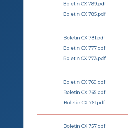
Boletin CX 789.pdf
Boletin CX 785.pdf
Boletin CX 781.pdf
Boletin CX 777.pdf
Boletin CX 773.pdf
Boletin CX 769.pdf
Boletin CX 765.pdf
Boletin CX 761.pdf
Boletin CX 757.pdf