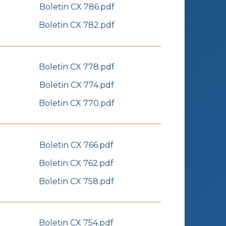
Boletin CX 786.pdf
Boletin CX 782.pdf
Boletin CX 778.pdf
Boletin CX 774.pdf
Boletin CX 770.pdf
Boletin CX 766.pdf
Boletin CX 762.pdf
Boletin CX 758.pdf
Boletin CX 754.pdf