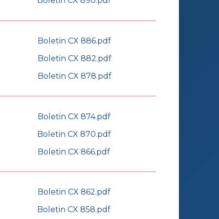
Boletin CX 890.pdf
Boletin CX 886.pdf
Boletin CX 882.pdf
Boletin CX 878.pdf
Boletin CX 874.pdf
Boletin CX 870.pdf
Boletin CX 866.pdf
Boletin CX 862.pdf
Boletin CX 858.pdf