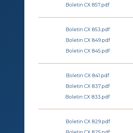
Boletin CX 857.pdf
Boletin CX 853.pdf
Boletin CX 849.pdf
Boletin CX 845.pdf
Boletin CX 841.pdf
Boletin CX 837.pdf
Boletin CX 833.pdf
Boletin CX 829.pdf
Boletin CX 825.pdf