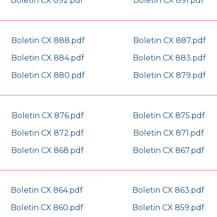
Boletin CX 892.pdf
Boletin CX 891.pdf
Boletin CX 888.pdf
Boletin CX 887.pdf
Boletin CX 884.pdf
Boletin CX 883.pdf
Boletin CX 880.pdf
Boletin CX 879.pdf
Boletin CX 876.pdf
Boletin CX 875.pdf
Boletin CX 872.pdf
Boletin CX 871.pdf
Boletin CX 868.pdf
Boletin CX 867.pdf
Boletin CX 864.pdf
Boletin CX 863.pdf
Boletin CX 860.pdf
Boletin CX 859.pdf