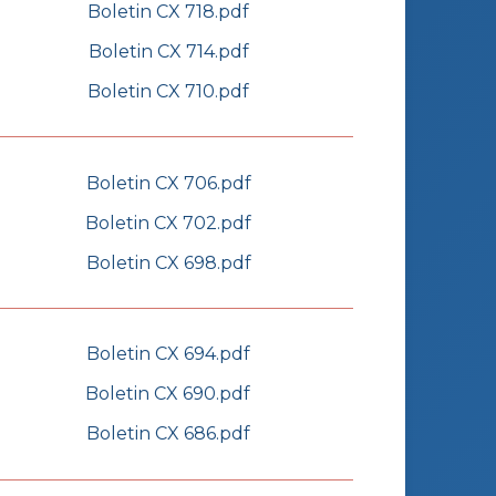
Boletin CX 718.pdf
Boletin CX 714.pdf
Boletin CX 710.pdf
Boletin CX 706.pdf
Boletin CX 702.pdf
Boletin CX 698.pdf
Boletin CX 694.pdf
Boletin CX 690.pdf
Boletin CX 686.pdf