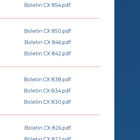
Boletin CX 854.pdf
Boletin CX 850.pdf
Boletin CX 846.pdf
Boletin CX 842.pdf
Boletin CX 838.pdf
Boletin CX 834.pdf
Boletin CX 830.pdf
Boletin CX 826.pdf
Boletin CX 822.pdf