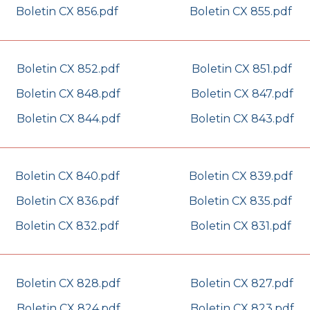
Boletin CX 856.pdf
Boletin CX 855.pdf
Boletin CX 852.pdf
Boletin CX 851.pdf
Boletin CX 848.pdf
Boletin CX 847.pdf
Boletin CX 844.pdf
Boletin CX 843.pdf
Boletin CX 840.pdf
Boletin CX 839.pdf
Boletin CX 836.pdf
Boletin CX 835.pdf
Boletin CX 832.pdf
Boletin CX 831.pdf
Boletin CX 828.pdf
Boletin CX 827.pdf
Boletin CX 824.pdf
Boletin CX 823.pdf