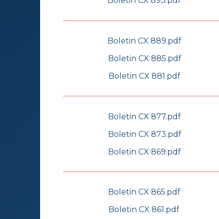
Boletin CX 893.pdf
Boletin CX 889.pdf
Boletin CX 885.pdf
Boletin CX 881.pdf
Boletin CX 877.pdf
Boletin CX 873.pdf
Boletin CX 869.pdf
Boletin CX 865.pdf
Boletin CX 861.pdf