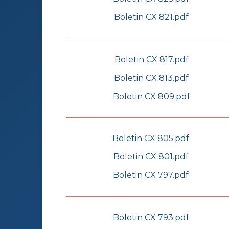
Boletin CX 821.pdf
Boletin CX 817.pdf
Boletin CX 813.pdf
Boletin CX 809.pdf
Boletin CX 805.pdf
Boletin CX 801.pdf
Boletin CX 797.pdf
Boletin CX 793.pdf