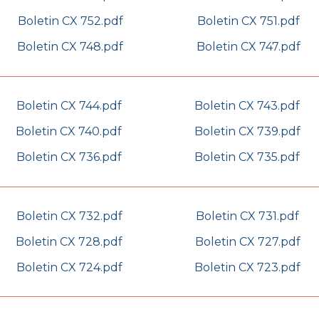
Boletin CX 752.pdf
Boletin CX 751.pdf
Boletin CX 748.pdf
Boletin CX 747.pdf
Boletin CX 744.pdf
Boletin CX 743.pdf
Boletin CX 740.pdf
Boletin CX 739.pdf
Boletin CX 736.pdf
Boletin CX 735.pdf
Boletin CX 732.pdf
Boletin CX 731.pdf
Boletin CX 728.pdf
Boletin CX 727.pdf
Boletin CX 724.pdf
Boletin CX 723.pdf