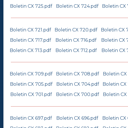
Boletin CX 725.pdf
Boletin CX 724.pdf
Boletin CX
Boletin CX 721.pdf
Boletin CX 720.pdf
Boletin CX 
Boletin CX 717.pdf
Boletin CX 716.pdf
Boletin CX 
Boletin CX 713.pdf
Boletin CX 712.pdf
Boletin CX 
Boletin CX 709.pdf
Boletin CX 708.pdf
Boletin CX
Boletin CX 705.pdf
Boletin CX 704.pdf
Boletin CX
Boletin CX 701.pdf
Boletin CX 700.pdf
Boletin CX
Boletin CX 697.pdf
Boletin CX 696.pdf
Boletin CX 