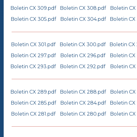
Boletin CX 309.pdf
Boletin CX 308.pdf
Boletin CX
Boletin CX 305.pdf
Boletin CX 304.pdf
Boletin CX
Boletin CX 301.pdf
Boletin CX 300.pdf
Boletin CX
Boletin CX 297.pdf
Boletin CX 296.pdf
Boletin CX
Boletin CX 293.pdf
Boletin CX 292.pdf
Boletin CX
Boletin CX 289.pdf
Boletin CX 288.pdf
Boletin CX
Boletin CX 285.pdf
Boletin CX 284.pdf
Boletin CX
Boletin CX 281.pdf
Boletin CX 280.pdf
Boletin CX