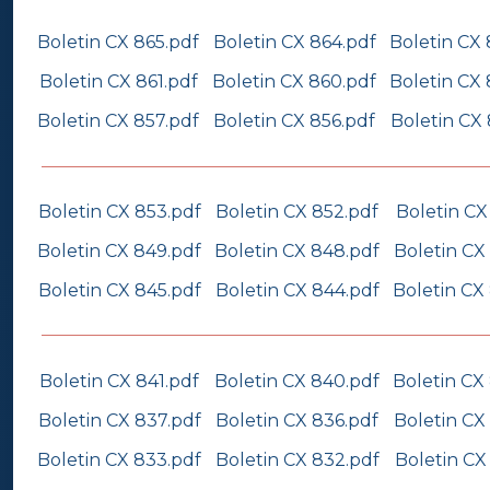
Boletin CX 865.pdf
Boletin CX 864.pdf
Boletin CX 
Boletin CX 861.pdf
Boletin CX 860.pdf
Boletin CX 
Boletin CX 857.pdf
Boletin CX 856.pdf
Boletin CX 
Boletin CX 853.pdf
Boletin CX 852.pdf
Boletin CX
Boletin CX 849.pdf
Boletin CX 848.pdf
Boletin CX
Boletin CX 845.pdf
Boletin CX 844.pdf
Boletin CX
Boletin CX 841.pdf
Boletin CX 840.pdf
Boletin CX
Boletin CX 837.pdf
Boletin CX 836.pdf
Boletin CX
Boletin CX 833.pdf
Boletin CX 832.pdf
Boletin CX