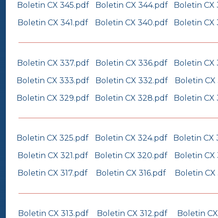
Boletin CX 345.pdf
Boletin CX 344.pdf
Boletin CX
Boletin CX 341.pdf
Boletin CX 340.pdf
Boletin CX
Boletin CX 337.pdf
Boletin CX 336.pdf
Boletin CX 
Boletin CX 333.pdf
Boletin CX 332.pdf
Boletin CX 
Boletin CX 329.pdf
Boletin CX 328.pdf
Boletin CX 
Boletin CX 325.pdf
Boletin CX 324.pdf
Boletin CX 
Boletin CX 321.pdf
Boletin CX 320.pdf
Boletin CX 
Boletin CX 317.pdf
Boletin CX 316.pdf
Boletin CX 
Boletin CX 313.pdf
Boletin CX 312.pdf
Boletin CX