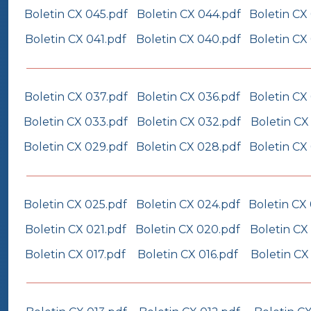
Boletin CX 045.pdf
Boletin CX 044.pdf
Boletin CX
Boletin CX 041.pdf
Boletin CX 040.pdf
Boletin CX
Boletin CX 037.pdf
Boletin CX 036.pdf
Boletin CX
Boletin CX 033.pdf
Boletin CX 032.pdf
Boletin CX
Boletin CX 029.pdf
Boletin CX 028.pdf
Boletin CX
Boletin CX 025.pdf
Boletin CX 024.pdf
Boletin CX
Boletin CX 021.pdf
Boletin CX 020.pdf
Boletin CX
Boletin CX 017.pdf
Boletin CX 016.pdf
Boletin CX