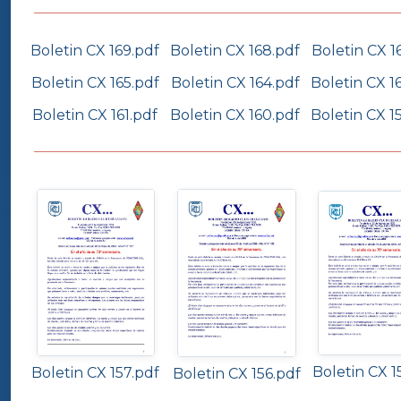
Boletin CX 169.pdf
Boletin CX 168.pdf
Boletin CX 1
Boletin CX 165.pdf
Boletin CX 164.pdf
Boletin CX 1
Boletin CX 161.pdf
Boletin CX 160.pdf
Boletin CX 1
Boletin CX 1
Boletin CX 157.pdf
Boletin CX 156.pdf