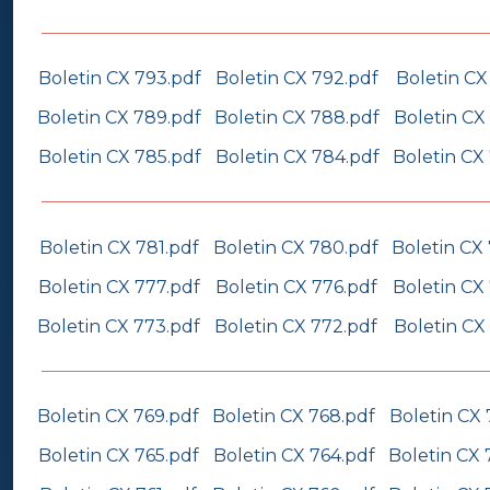
Boletin CX 793.pdf
Boletin CX 792.pdf
Boletin CX
Boletin CX 789.pdf
Boletin CX 788.pdf
Boletin CX
Boletin CX 785.pdf
Boletin CX 784.pdf
Boletin CX
Boletin CX 781.pdf
Boletin CX 780.pdf
Boletin CX
Boletin CX 777.pdf
Boletin CX 776.pdf
Boletin CX
Boletin CX 773.pdf
Boletin CX 772.pdf
Boletin CX
Boletin CX 769.pdf
Boletin CX 768.pdf
Boletin CX 
Boletin CX 765.pdf
Boletin CX 764.pdf
Boletin CX 