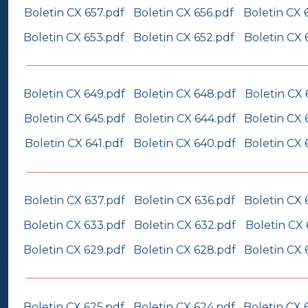
Boletin CX 657.pdf
Boletin CX 656.pdf
Boletin CX 
Boletin CX 653.pdf
Boletin CX 652.pdf
Boletin CX 
Boletin CX 649.pdf
Boletin CX 648.pdf
Boletin CX 
Boletin CX 645.pdf
Boletin CX 644.pdf
Boletin CX 
Boletin CX 641.pdf
Boletin CX 640.pdf
Boletin CX 
Boletin CX 637.pdf
Boletin CX 636.pdf
Boletin CX 
Boletin CX 633.pdf
Boletin CX 632.pdf
Boletin CX 
Boletin CX 629.pdf
Boletin CX 628.pdf
Boletin CX 
Boletin CX 625.pdf
Boletin CX 624.pdf
Boletin CX 