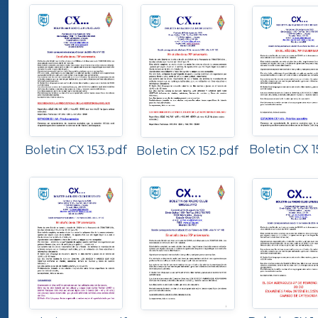
Boletin CX 1
Boletin CX 153.pdf
Boletin CX 152.pdf