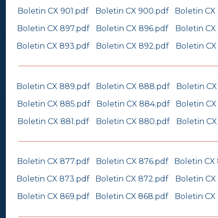
Boletin CX 901.pdf
Boletin CX 900.pdf
Boletin CX
Boletin CX 897.pdf
Boletin CX 896.pdf
Boletin CX
Boletin CX 893.pdf
Boletin CX 892.pdf
Boletin CX
Boletin CX 889.pdf
Boletin CX 888.pdf
Boletin CX
Boletin CX 885.pdf
Boletin CX 884.pdf
Boletin CX
Boletin CX 881.pdf
Boletin CX 880.pdf
Boletin CX
Boletin CX 877.pdf
Boletin CX 876.pdf
Boletin CX
Boletin CX 873.pdf
Boletin CX 872.pdf
Boletin CX
Boletin CX 869.pdf
Boletin CX 868.pdf
Boletin CX