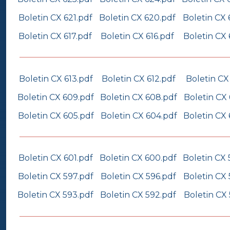
Boletin CX 621.pdf
Boletin CX 620.pdf
Boletin CX 
Boletin CX 617.pdf
Boletin CX 616.pdf
Boletin CX 
Boletin CX 613.pdf
Boletin CX 612.pdf
Boletin CX 
Boletin CX 609.pdf
Boletin CX 608.pdf
Boletin CX
Boletin CX 605.pdf
Boletin CX 604.pdf
Boletin CX
Boletin CX 601.pdf
Boletin CX 600.pdf
Boletin CX 
Boletin CX 597.pdf
Boletin CX 596.pdf
Boletin CX 
Boletin CX 593.pdf
Boletin CX 592.pdf
Boletin CX 