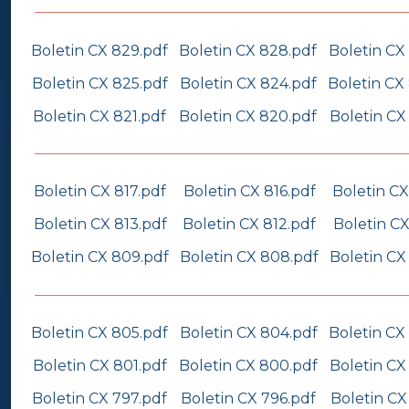
Boletin CX 829.pdf
Boletin CX 828.pdf
Boletin CX
Boletin CX 825.pdf
Boletin CX 824.pdf
Boletin CX
Boletin CX 821.pdf
Boletin CX 820.pdf
Boletin CX
Boletin CX 817.pdf
Boletin CX 816.pdf
Boletin CX
Boletin CX 813.pdf
Boletin CX 812.pdf
Boletin CX
Boletin CX 809.pdf
Boletin CX 808.pdf
Boletin CX
Boletin CX 805.pdf
Boletin CX 804.pdf
Boletin CX
Boletin CX 801.pdf
Boletin CX 800.pdf
Boletin CX
Boletin CX 797.pdf
Boletin CX 796.pdf
Boletin CX