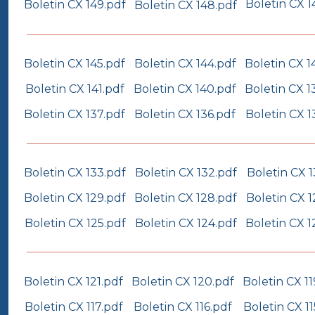
Boletin CX 1
Boletin CX 149.pdf
Boletin CX 148.pdf
Boletin CX 145.pdf
Boletin CX 144.pdf
Boletin CX 1
Boletin CX 141.pdf
Boletin CX 140.pdf
Boletin CX 1
Boletin CX 137.pdf
Boletin CX 136.pdf
Boletin CX 1
Boletin CX 133.pdf
Boletin CX 132.pdf
Boletin CX 1
Boletin CX 129.pdf
Boletin CX 128.pdf
Boletin CX 1
Boletin CX 125.pdf
Boletin CX 124.pdf
Boletin CX 1
Boletin CX 121.pdf
Boletin CX 120.pdf
Boletin CX 11
Boletin CX 117.pdf
Boletin CX 116.pdf
Boletin CX 11