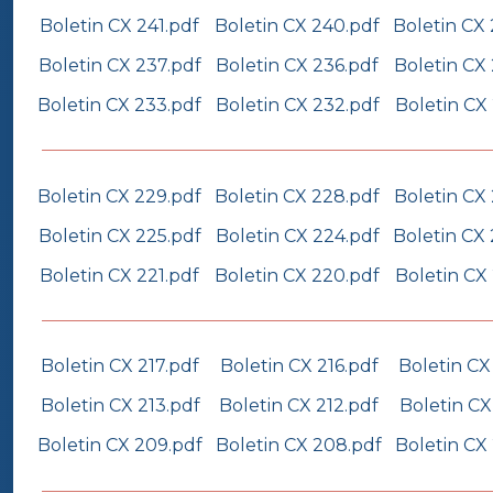
Boletin CX 241.pdf
Boletin CX 240.pdf
Boletin CX
Boletin CX 237.pdf
Boletin CX 236.pdf
Boletin CX
Boletin CX 233.pdf
Boletin CX 232.pdf
Boletin CX 
Boletin CX 229.pdf
Boletin CX 228.pdf
Boletin CX
Boletin CX 225.pdf
Boletin CX 224.pdf
Boletin CX
Boletin CX 221.pdf
Boletin CX 220.pdf
Boletin CX 
Boletin CX 217.pdf
Boletin CX 216.pdf
Boletin CX
Boletin CX 213.pdf
Boletin CX 212.pdf
Boletin CX
Boletin CX 209.pdf
Boletin CX 208.pdf
Boletin CX