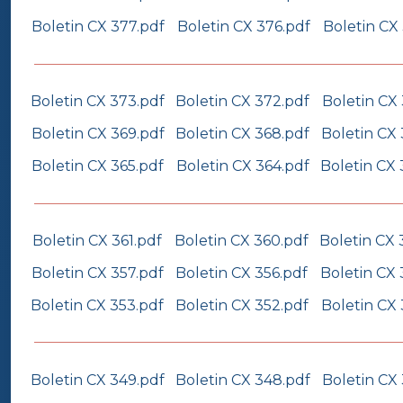
Boletin CX 377.pdf
Boletin CX 376.pdf
Boletin CX
Boletin CX 373.pdf
Boletin CX 372.pdf
Boletin CX 
Boletin CX 369.pdf
Boletin CX 368.pdf
Boletin CX 
Boletin CX 365.pdf
Boletin CX 364.pdf
Boletin CX 
Boletin CX 361.pdf
Boletin CX 360.pdf
Boletin CX 
Boletin CX 357.pdf
Boletin CX 356.pdf
Boletin CX 
Boletin CX 353.pdf
Boletin CX 352.pdf
Boletin CX 
Boletin CX 349.pdf
Boletin CX 348.pdf
Boletin CX