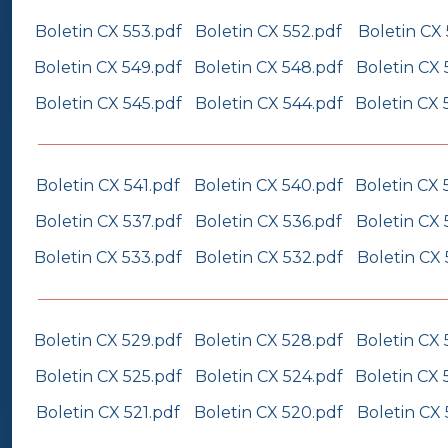
Boletin CX 553.pdf
Boletin CX 552.pdf
Boletin CX 
Boletin CX 549.pdf
Boletin CX 548.pdf
Boletin CX 
Boletin CX 545.pdf
Boletin CX 544.pdf
Boletin CX 
Boletin CX 541.pdf
Boletin CX 540.pdf
Boletin CX 
Boletin CX 537.pdf
Boletin CX 536.pdf
Boletin CX 
Boletin CX 533.pdf
Boletin CX 532.pdf
Boletin CX 
Boletin CX 529.pdf
Boletin CX 528.pdf
Boletin CX 
Boletin CX 525.pdf
Boletin CX 524.pdf
Boletin CX 
Boletin CX 521.pdf
Boletin CX 520.pdf
Boletin CX 