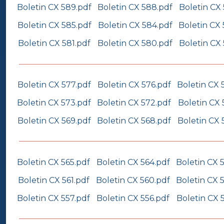
Boletin CX 589.pdf
Boletin CX 588.pdf
Boletin CX
Boletin CX 585.pdf
Boletin CX 584.pdf
Boletin CX
Boletin CX 581.pdf
Boletin CX 580.pdf
Boletin CX
Boletin CX 577.pdf
Boletin CX 576.pdf
Boletin CX 
Boletin CX 573.pdf
Boletin CX 572.pdf
Boletin CX 
Boletin CX 569.pdf
Boletin CX 568.pdf
Boletin CX 
Boletin CX 565.pdf
Boletin CX 564.pdf
Boletin CX 
Boletin CX 561.pdf
Boletin CX 560.pdf
Boletin CX 
Boletin CX 557.pdf
Boletin CX 556.pdf
Boletin CX 