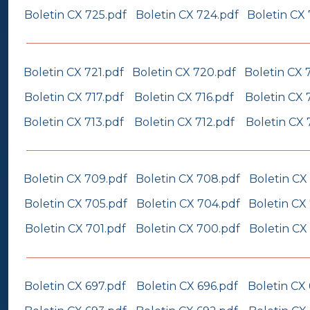
Boletin CX 725.pdf
Boletin CX 724.pdf
Boletin CX
Boletin CX 721.pdf
Boletin CX 720.pdf
Boletin CX 
Boletin CX 717.pdf
Boletin CX 716.pdf
Boletin CX 
Boletin CX 713.pdf
Boletin CX 712.pdf
Boletin CX 
Boletin CX 709.pdf
Boletin CX 708.pdf
Boletin CX
Boletin CX 705.pdf
Boletin CX 704.pdf
Boletin CX
Boletin CX 701.pdf
Boletin CX 700.pdf
Boletin CX
Boletin CX 697.pdf
Boletin CX 696.pdf
Boletin CX 