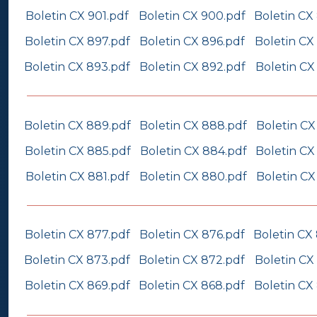
Boletin CX 901.pdf
Boletin CX 900.pdf
Boletin CX
Boletin CX 897.pdf
Boletin CX 896.pdf
Boletin CX
Boletin CX 893.pdf
Boletin CX 892.pdf
Boletin CX
Boletin CX 889.pdf
Boletin CX 888.pdf
Boletin CX
Boletin CX 885.pdf
Boletin CX 884.pdf
Boletin CX
Boletin CX 881.pdf
Boletin CX 880.pdf
Boletin CX
Boletin CX 877.pdf
Boletin CX 876.pdf
Boletin CX
Boletin CX 873.pdf
Boletin CX 872.pdf
Boletin CX
Boletin CX 869.pdf
Boletin CX 868.pdf
Boletin CX