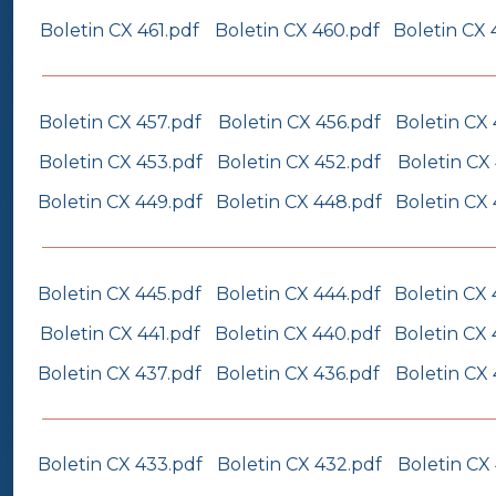
Boletin CX 461.pdf
Boletin CX 460.pdf
Boletin CX 
Boletin CX 457.pdf
Boletin CX 456.pdf
Boletin CX 
Boletin CX 453.pdf
Boletin CX 452.pdf
Boletin CX 
Boletin CX 449.pdf
Boletin CX 448.pdf
Boletin CX 
Boletin CX 445.pdf
Boletin CX 444.pdf
Boletin CX 
Boletin CX 441.pdf
Boletin CX 440.pdf
Boletin CX 
Boletin CX 437.pdf
Boletin CX 436.pdf
Boletin CX 
Boletin CX 433.pdf
Boletin CX 432.pdf
Boletin CX 