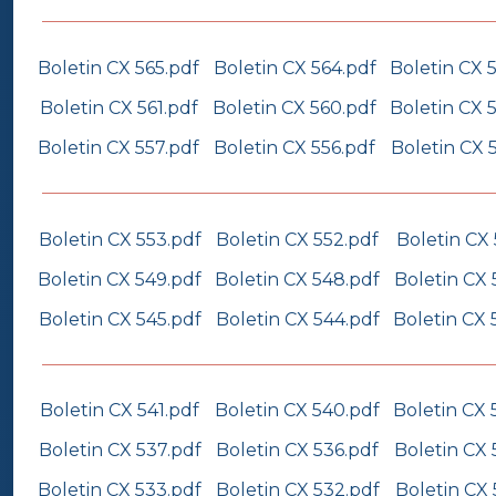
Boletin CX 565.pdf
Boletin CX 564.pdf
Boletin CX 
Boletin CX 561.pdf
Boletin CX 560.pdf
Boletin CX 
Boletin CX 557.pdf
Boletin CX 556.pdf
Boletin CX 
Boletin CX 553.pdf
Boletin CX 552.pdf
Boletin CX 
Boletin CX 549.pdf
Boletin CX 548.pdf
Boletin CX 
Boletin CX 545.pdf
Boletin CX 544.pdf
Boletin CX 
Boletin CX 541.pdf
Boletin CX 540.pdf
Boletin CX 
Boletin CX 537.pdf
Boletin CX 536.pdf
Boletin CX 
Boletin CX 533.pdf
Boletin CX 532.pdf
Boletin CX 