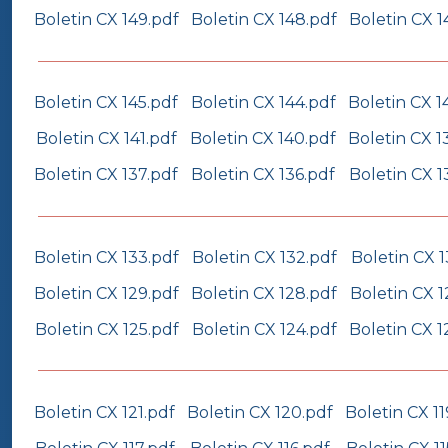
Boletin CX 149.pdf
Boletin CX 148.pdf
Boletin CX 1
Boletin CX 145.pdf
Boletin CX 144.pdf
Boletin CX 1
Boletin CX 141.pdf
Boletin CX 140.pdf
Boletin CX 1
Boletin CX 137.pdf
Boletin CX 136.pdf
Boletin CX 1
Boletin CX 133.pdf
Boletin CX 132.pdf
Boletin CX 1
Boletin CX 129.pdf
Boletin CX 128.pdf
Boletin CX 1
Boletin CX 125.pdf
Boletin CX 124.pdf
Boletin CX 1
Boletin CX 121.pdf
Boletin CX 120.pdf
Boletin CX 11