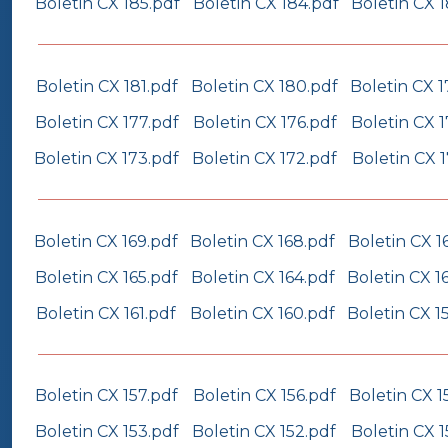
Boletin CX 185.pdf
Boletin CX 184.pdf
Boletin CX 
Boletin CX 181.pdf
Boletin CX 180.pdf
Boletin CX 1
Boletin CX 177.pdf
Boletin CX 176.pdf
Boletin CX 1
Boletin CX 173.pdf
Boletin CX 172.pdf
Boletin CX 1
Boletin CX 169.pdf
Boletin CX 168.pdf
Boletin CX 1
Boletin CX 165.pdf
Boletin CX 164.pdf
Boletin CX 1
Boletin CX 161.pdf
Boletin CX 160.pdf
Boletin CX 1
Boletin CX 157.pdf
Boletin CX 156.pdf
Boletin CX 1
Boletin CX 153.pdf
Boletin CX 152.pdf
Boletin CX 1