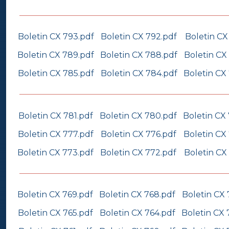
Boletin CX 793.pdf
Boletin CX 792.pdf
Boletin CX
Boletin CX 789.pdf
Boletin CX 788.pdf
Boletin CX
Boletin CX 785.pdf
Boletin CX 784.pdf
Boletin CX
Boletin CX 781.pdf
Boletin CX 780.pdf
Boletin CX
Boletin CX 777.pdf
Boletin CX 776.pdf
Boletin CX
Boletin CX 773.pdf
Boletin CX 772.pdf
Boletin CX
Boletin CX 769.pdf
Boletin CX 768.pdf
Boletin CX 
Boletin CX 765.pdf
Boletin CX 764.pdf
Boletin CX 