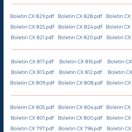
Boletin CX 829.pdf
Boletin CX 828.pdf
Boletin CX
Boletin CX 825.pdf
Boletin CX 824.pdf
Boletin CX
Boletin CX 821.pdf
Boletin CX 820.pdf
Boletin CX
Boletin CX 817.pdf
Boletin CX 816.pdf
Boletin CX
Boletin CX 813.pdf
Boletin CX 812.pdf
Boletin CX
Boletin CX 809.pdf
Boletin CX 808.pdf
Boletin CX
Boletin CX 805.pdf
Boletin CX 804.pdf
Boletin CX
Boletin CX 801.pdf
Boletin CX 800.pdf
Boletin CX
Boletin CX 797.pdf
Boletin CX 796.pdf
Boletin CX