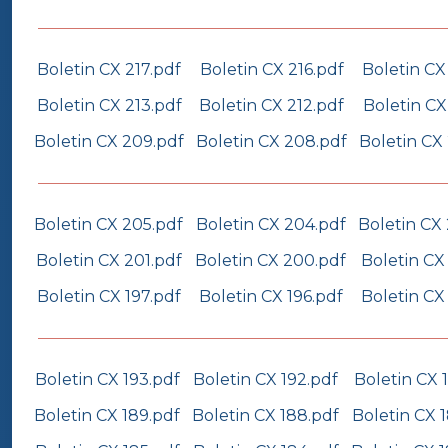
Boletin CX 217.pdf
Boletin CX 216.pdf
Boletin CX
Boletin CX 213.pdf
Boletin CX 212.pdf
Boletin CX
Boletin CX 209.pdf
Boletin CX 208.pdf
Boletin CX
Boletin CX 205.pdf
Boletin CX 204.pdf
Boletin CX
Boletin CX 201.pdf
Boletin CX 200.pdf
Boletin CX
Boletin CX 197.pdf
Boletin CX 196.pdf
Boletin CX
Boletin CX 193.pdf
Boletin CX 192.pdf
Boletin CX 1
Boletin CX 189.pdf
Boletin CX 188.pdf
Boletin CX 