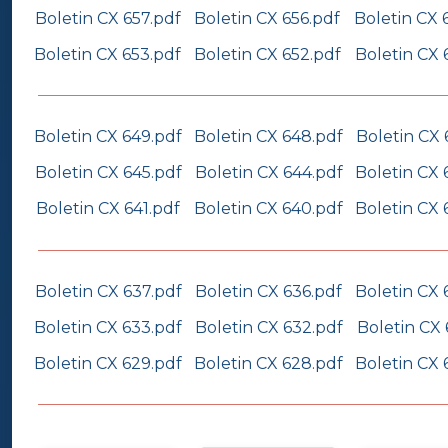
Boletin CX 657.pdf
Boletin CX 656.pdf
Boletin CX 
Boletin CX 653.pdf
Boletin CX 652.pdf
Boletin CX 
Boletin CX 649.pdf
Boletin CX 648.pdf
Boletin CX 
Boletin CX 645.pdf
Boletin CX 644.pdf
Boletin CX 
Boletin CX 641.pdf
Boletin CX 640.pdf
Boletin CX 
Boletin CX 637.pdf
Boletin CX 636.pdf
Boletin CX 
Boletin CX 633.pdf
Boletin CX 632.pdf
Boletin CX 
Boletin CX 629.pdf
Boletin CX 628.pdf
Boletin CX 