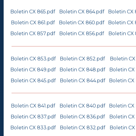
Boletin CX 865.pdf
Boletin CX 864.pdf
Boletin CX 
Boletin CX 861.pdf
Boletin CX 860.pdf
Boletin CX 
Boletin CX 857.pdf
Boletin CX 856.pdf
Boletin CX 
Boletin CX 853.pdf
Boletin CX 852.pdf
Boletin CX
Boletin CX 849.pdf
Boletin CX 848.pdf
Boletin CX
Boletin CX 845.pdf
Boletin CX 844.pdf
Boletin CX
Boletin CX 841.pdf
Boletin CX 840.pdf
Boletin CX
Boletin CX 837.pdf
Boletin CX 836.pdf
Boletin CX
Boletin CX 833.pdf
Boletin CX 832.pdf
Boletin CX