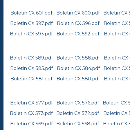
Boletin CX 601.pdf
Boletin CX 600.pdf
Boletin CX 
Boletin CX 597.pdf
Boletin CX 596.pdf
Boletin CX 
Boletin CX 593.pdf
Boletin CX 592.pdf
Boletin CX 
Boletin CX 589.pdf
Boletin CX 588.pdf
Boletin CX
Boletin CX 585.pdf
Boletin CX 584.pdf
Boletin CX
Boletin CX 581.pdf
Boletin CX 580.pdf
Boletin CX
Boletin CX 577.pdf
Boletin CX 576.pdf
Boletin CX 
Boletin CX 573.pdf
Boletin CX 572.pdf
Boletin CX 
Boletin CX 569.pdf
Boletin CX 568.pdf
Boletin CX 