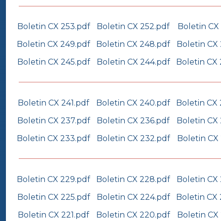
Boletin CX 253.pdf
Boletin CX 252.pdf
Boletin CX 
Boletin CX 249.pdf
Boletin CX 248.pdf
Boletin CX
Boletin CX 245.pdf
Boletin CX 244.pdf
Boletin CX
Boletin CX 241.pdf
Boletin CX 240.pdf
Boletin CX
Boletin CX 237.pdf
Boletin CX 236.pdf
Boletin CX
Boletin CX 233.pdf
Boletin CX 232.pdf
Boletin CX 
Boletin CX 229.pdf
Boletin CX 228.pdf
Boletin CX
Boletin CX 225.pdf
Boletin CX 224.pdf
Boletin CX
Boletin CX 221.pdf
Boletin CX 220.pdf
Boletin CX 