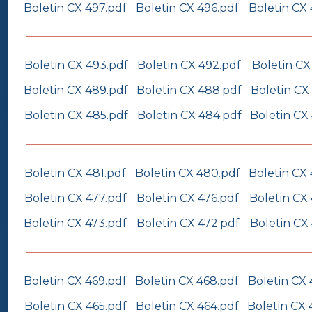
Boletin CX 497.pdf
Boletin CX 496.pdf
Boletin CX 
Boletin CX 493.pdf
Boletin CX 492.pdf
Boletin CX
Boletin CX 489.pdf
Boletin CX 488.pdf
Boletin CX
Boletin CX 485.pdf
Boletin CX 484.pdf
Boletin CX
Boletin CX 481.pdf
Boletin CX 480.pdf
Boletin CX 
Boletin CX 477.pdf
Boletin CX 476.pdf
Boletin CX 
Boletin CX 473.pdf
Boletin CX 472.pdf
Boletin CX 
Boletin CX 469.pdf
Boletin CX 468.pdf
Boletin CX 
Boletin CX 465.pdf
Boletin CX 464.pdf
Boletin CX 