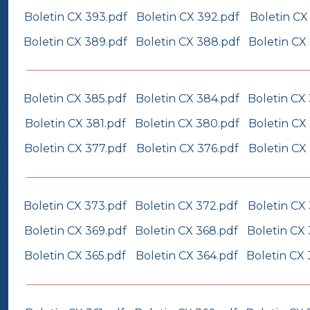
Boletin CX 393.pdf
Boletin CX 392.pdf
Boletin CX
Boletin CX 389.pdf
Boletin CX 388.pdf
Boletin CX
Boletin CX 385.pdf
Boletin CX 384.pdf
Boletin CX
Boletin CX 381.pdf
Boletin CX 380.pdf
Boletin CX
Boletin CX 377.pdf
Boletin CX 376.pdf
Boletin CX
Boletin CX 373.pdf
Boletin CX 372.pdf
Boletin CX 
Boletin CX 369.pdf
Boletin CX 368.pdf
Boletin CX 
Boletin CX 365.pdf
Boletin CX 364.pdf
Boletin CX 