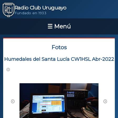
Radio Club Uruguayo
Fundado en 1933
Fotos
Humedales del Santa Lucía CW1HSL Abr-2022