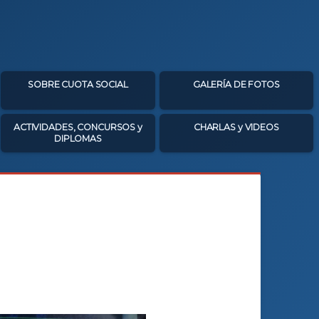
SOBRE CUOTA SOCIAL
GALERÍA DE FOTOS
ACTIVIDADES, CONCURSOS y
CHARLAS y VIDEOS
DIPLOMAS