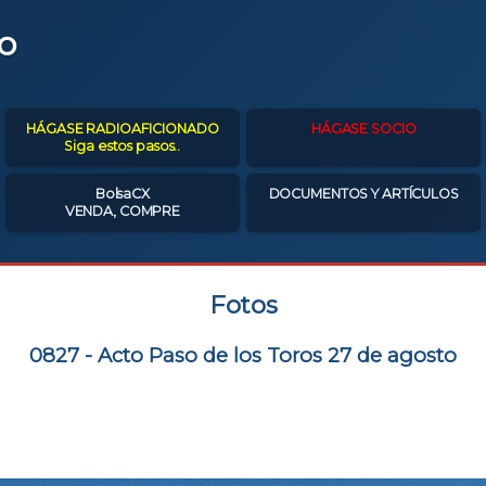
o
HÁGASE RADIOAFICIONADO
HÁGASE SOCIO
Siga estos pasos..
BolsaCX
DOCUMENTOS Y ARTÍCULOS
VENDA, COMPRE
Fotos
0827 - Acto Paso de los Toros 27 de agosto