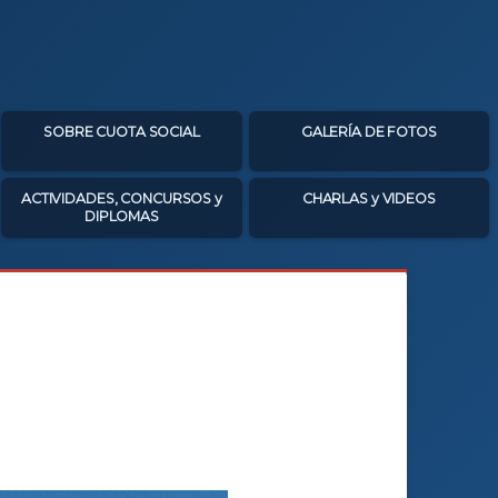
SOBRE CUOTA SOCIAL
GALERÍA DE FOTOS
ACTIVIDADES, CONCURSOS y
CHARLAS y VIDEOS
DIPLOMAS