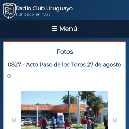
Radio Club Uruguayo
Fundado en 1933
Fotos
0827 - Acto Paso de los Toros 27 de agosto