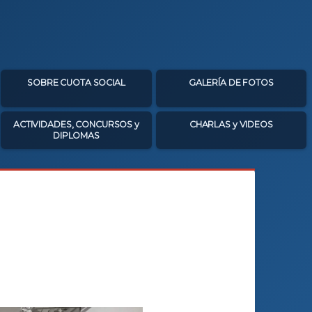
SOBRE CUOTA SOCIAL
GALERÍA DE FOTOS
ACTIVIDADES, CONCURSOS y
CHARLAS y VIDEOS
DIPLOMAS