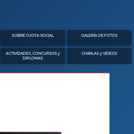
SOBRE CUOTA SOCIAL
GALERÍA DE FOTOS
ACTIVIDADES, CONCURSOS y
CHARLAS y VIDEOS
DIPLOMAS