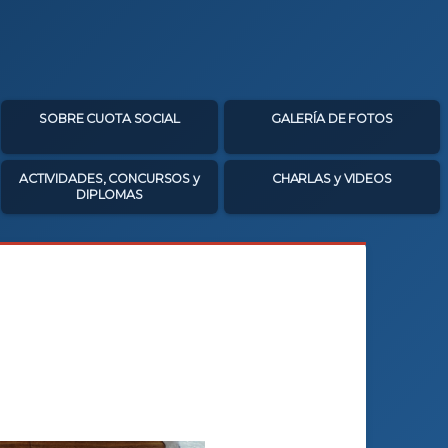
SOBRE CUOTA SOCIAL
GALERÍA DE FOTOS
ACTIVIDADES, CONCURSOS y
CHARLAS y VIDEOS
DIPLOMAS