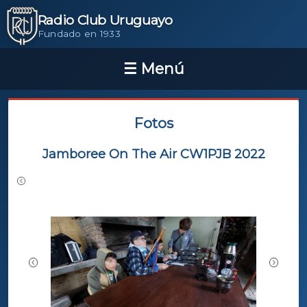
Radio Club Uruguayo
Fundado en 1933
Fotos
Jamboree On The Air CW1PJB 2022