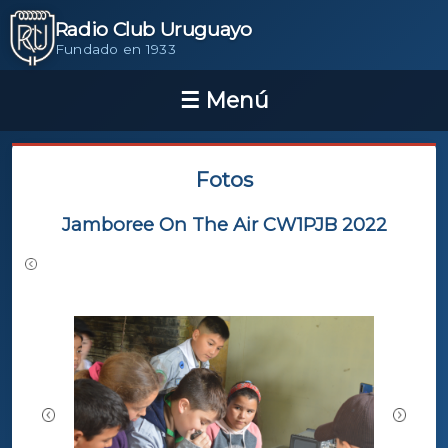
Radio Club Uruguayo
Fundado en 1933
Fotos
Jamboree On The Air CW1PJB 2022