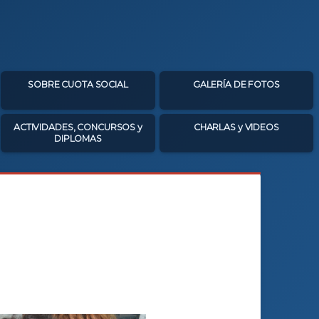
SOBRE CUOTA SOCIAL
GALERÍA DE FOTOS
ACTIVIDADES, CONCURSOS y
CHARLAS y VIDEOS
DIPLOMAS