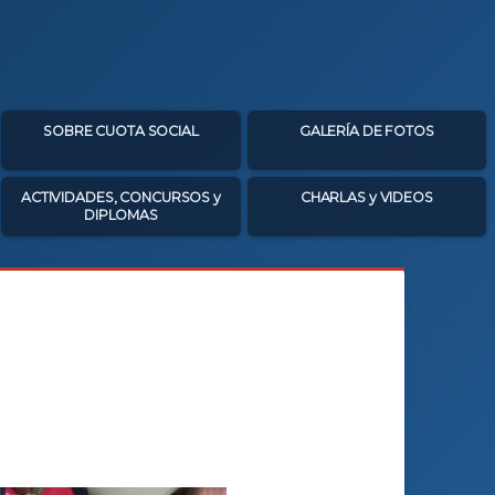
SOBRE CUOTA SOCIAL
GALERÍA DE FOTOS
ACTIVIDADES, CONCURSOS y
CHARLAS y VIDEOS
DIPLOMAS