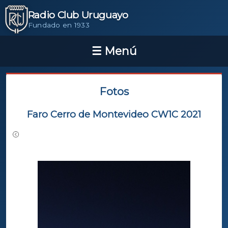
Radio Club Uruguayo
Fundado en 1933
Fotos
Faro Cerro de Montevideo CW1C 2021