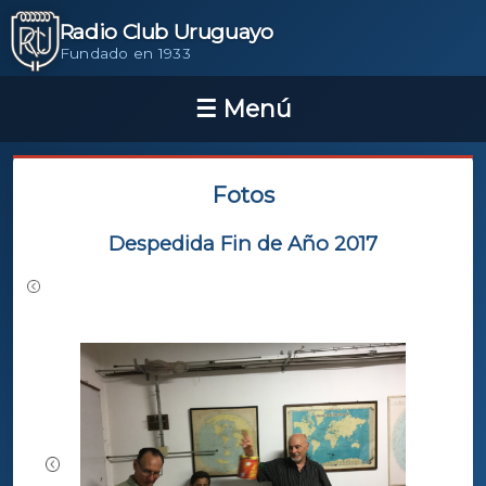
Radio Club Uruguayo
Fundado en 1933
Fotos
Despedida Fin de Año 2017