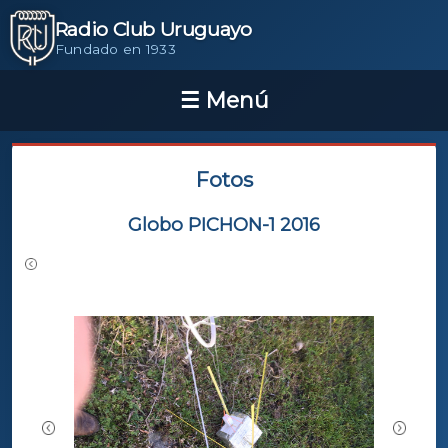
Radio Club Uruguayo
Fundado en 1933
Fotos
Globo PICHON-1 2016