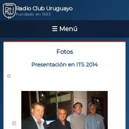
Radio Club Uruguayo
Fundado en 1933
Fotos
Presentación en ITS 2014