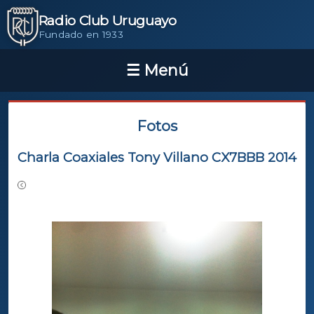
Radio Club Uruguayo
Fundado en 1933
Fotos
Charla Coaxiales Tony Villano CX7BBB 2014