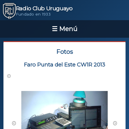
Radio Club Uruguayo
Fundado en 1933
Fotos
Faro Punta del Este CW1R 2013