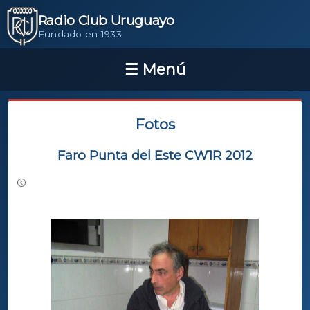
Radio Club Uruguayo
Fundado en 1933
Fotos
Faro Punta del Este CW1R 2012