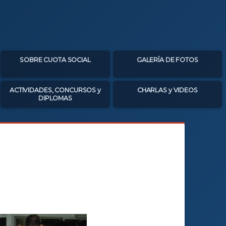
SOBRE CUOTA SOCIAL
GALERÍA DE FOTOS
ACTIVIDADES, CONCURSOS y
CHARLAS y VIDEOS
DIPLOMAS