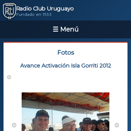
Radio Club Uruguayo
Fundado en 1933
Fotos
Avance Activación Isla Gorriti 2012