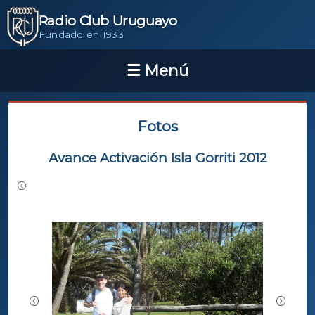
Radio Club Uruguayo
Fundado en 1933
Fotos
Avance Activación Isla Gorriti 2012