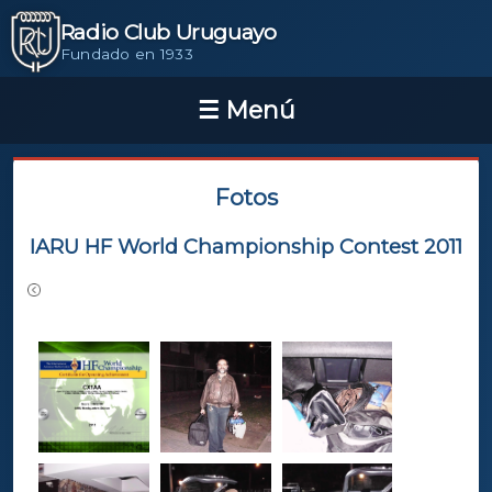
Radio Club Uruguayo
Fundado en 1933
Fotos
IARU HF World Championship Contest 2011