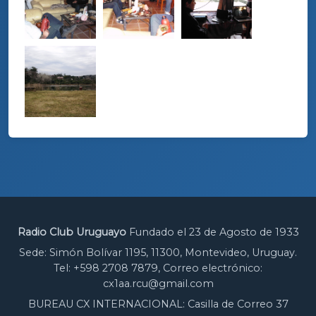
Radio Club Uruguayo
Fundado el 23 de Agosto de 1933
Sede: Simón Bolívar 1195, 11300, Montevideo, Uruguay.
Tel: +598 2708 7879, Correo electrónico:
cx1aa.rcu@gmail.com
BUREAU CX INTERNACIONAL: Casilla de Correo 37