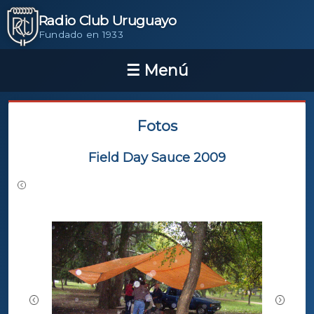
Radio Club Uruguayo
Fundado en 1933
Fotos
Field Day Sauce 2009