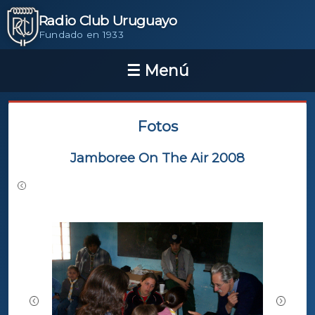
Radio Club Uruguayo
Fundado en 1933
Fotos
Jamboree On The Air 2008