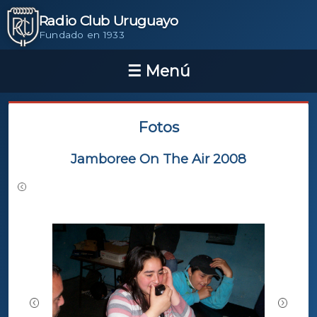
Radio Club Uruguayo
Fundado en 1933
Fotos
Jamboree On The Air 2008