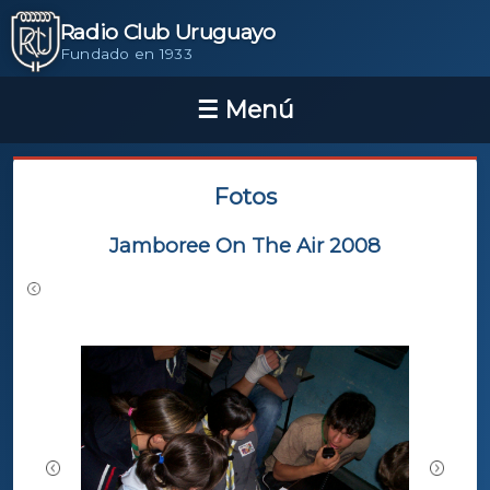
Radio Club Uruguayo
Fundado en 1933
Fotos
Jamboree On The Air 2008