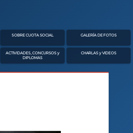
SOBRE CUOTA SOCIAL
GALERÍA DE FOTOS
ACTIVIDADES, CONCURSOS y
CHARLAS y VIDEOS
DIPLOMAS