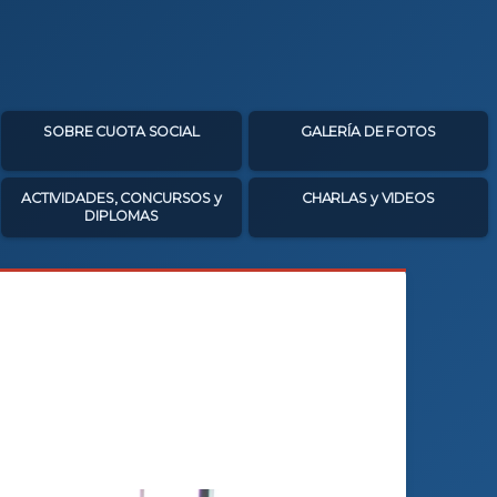
SOBRE CUOTA SOCIAL
GALERÍA DE FOTOS
ACTIVIDADES, CONCURSOS y
CHARLAS y VIDEOS
DIPLOMAS